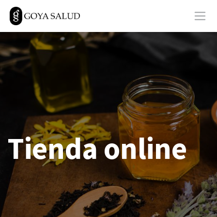
Tienda online