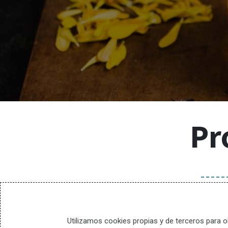
Lunes a
Pr
+34-60
Utilizamos cookies propias y de terceros para o