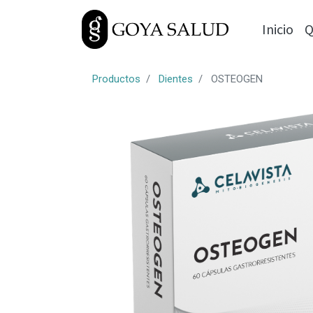
Inicio
Q
Productos
Dientes
OSTEOGEN