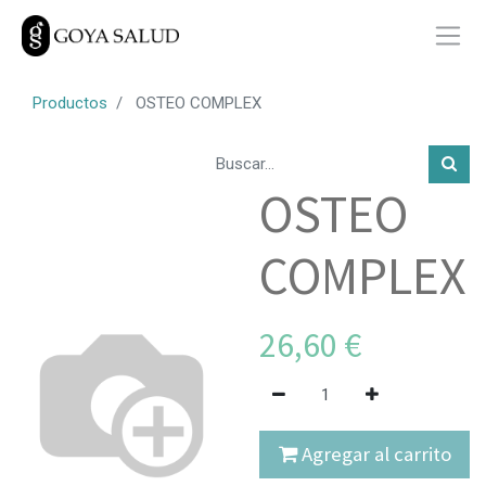
Productos
OSTEO COMPLEX
OSTEO
COMPLEX
26,60
€
Agregar al carrito