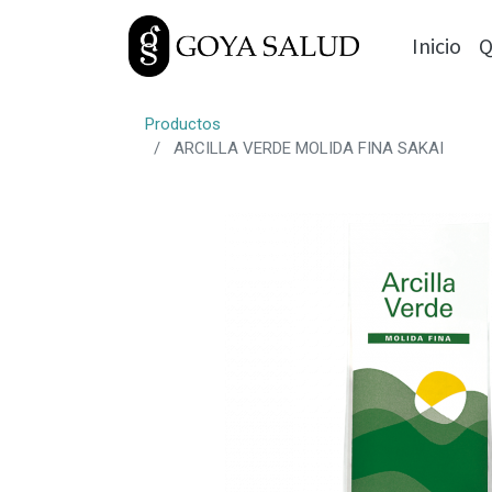
Inicio
Q
Productos
ARCILLA VERDE MOLIDA FINA SAKAI